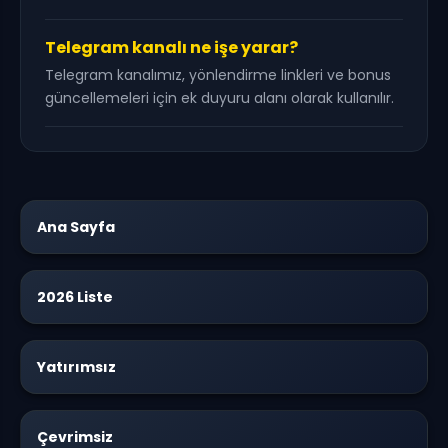
Telegram kanalı ne işe yarar?
Telegram kanalımız, yönlendirme linkleri ve bonus
güncellemeleri için ek duyuru alanı olarak kullanılır.
Ana Sayfa
2026 Liste
Yatırımsız
Çevrimsiz