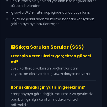
Bonus metninin yanında yer alan kısa başlıklar karar
sürecini hızlandırır.
İç sayfa URL'leri sitemap içinde ayrıca yayınlanır.
Sayfa başlıkları anahtar kelime hedefini koruyacak
şekilde ayrı ayrı hazırlanmıştır.
Sıkça Sorulan Sorular (SSS)
Freespin Veren Siteler gerçekten güncel
mi?
Evet. Kartlarda kullanılan bağlantılar canlı
kaynaktan alınır ve site içi JSON dosyasına yazılır.
Bonus almak için yatırım gerekir mi?
Kampanyaya göre değişir. Yatırımsız ve çevrimsiz
başlıkları için ilgili kurallar mutlaka kontrol
edilmelidir.