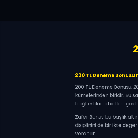
200 TL Deneme Bonusu 
200 TL Deneme Bonusu, 20
kümelerinden biridir. Bu 
bağlantılarla birlikte göst
Zafer Bonus bu başlık altı
disiplinini de birlikte de
verebilir.