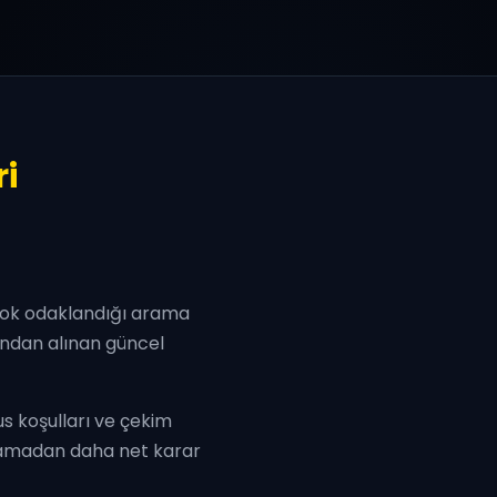
i
çok odaklandığı arama
ından alınan güncel
s koşulları ve çekim
yaşamadan daha net karar