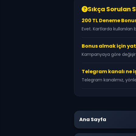
Sıkça Sorulan S
200 TL Deneme Bonus
Evet. Kartlarda kullanılan 
Bonus almak için yat
Kampanyaya göre değişir. Ya
Telegram kanalı ne i
Telegram kanalımız, yönlen
Ana Sayfa