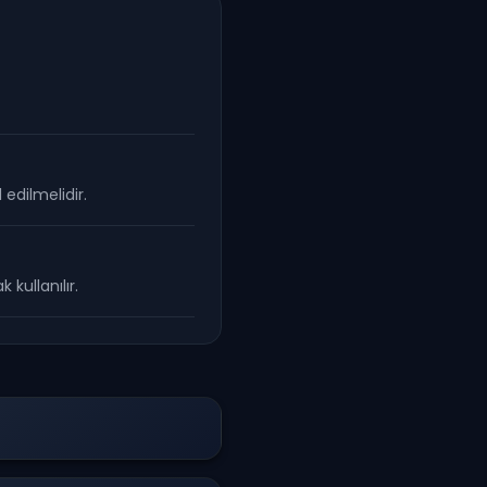
 edilmelidir.
kullanılır.