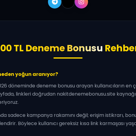
200 TL
Deneme Bonusu
Rehber
neden yoğun aranıyor?
26 döneminde deneme bonusu arayan kullanıcıların en 
sayfada, linkleri doğrudan nakitdenemebonusu.site kaynağ
eriyoruz.
nda sadece kampanya rakamını değil; erişim istikrarı, bonu
ğerlendirir. Böylece kullanıcı gereksiz kısa link karmaşası 