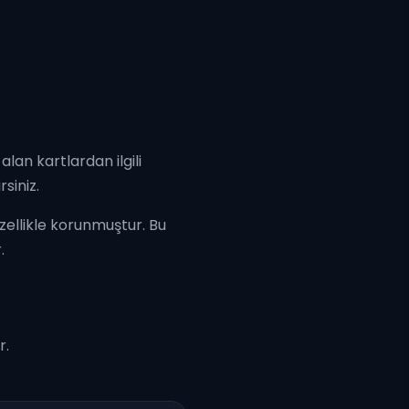
lan kartlardan ilgili
siniz.
özellikle korunmuştur. Bu
.
r.