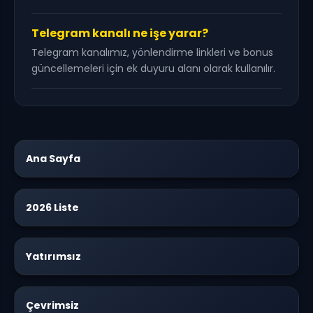
Telegram kanalı ne işe yarar?
Telegram kanalımız, yönlendirme linkleri ve bonus
güncellemeleri için ek duyuru alanı olarak kullanılır.
Ana Sayfa
2026 Liste
Yatırımsız
Çevrimsiz