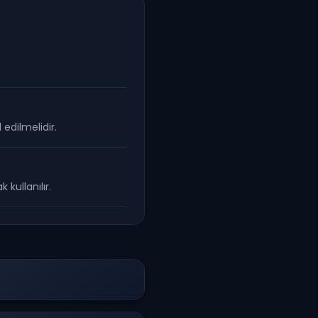
 edilmelidir.
kullanılır.