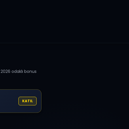
 2026 odaklı bonus
KATIL